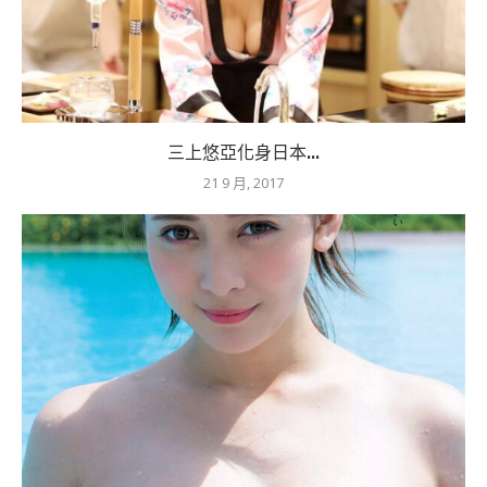
三上悠亞化身日本...
21 9 月, 2017