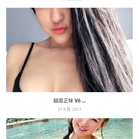
越南正妹 Võ ...
21 9 月, 2017