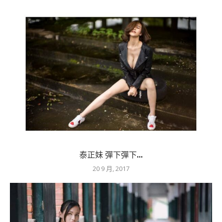
泰正妹 彈下彈下...
20 9 月, 2017