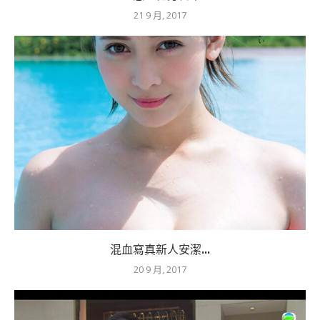
21 9 月, 2017
混血寫真新人安潔...
20 9 月, 2017