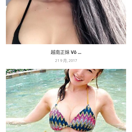
越南正妹 Võ ...
21 9 月, 2017