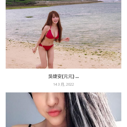
吳婕安(元元) ...
14 3 月, 2022