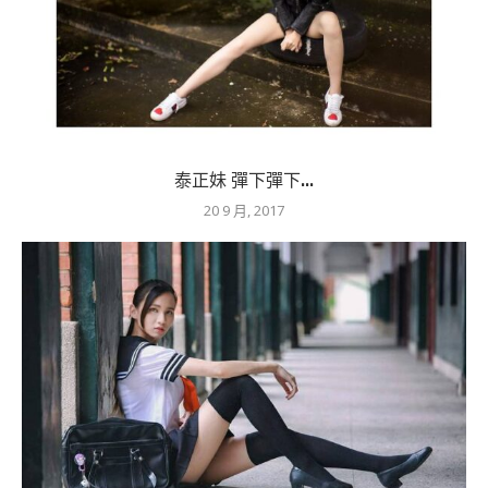
泰正妹 彈下彈下...
20 9 月, 2017