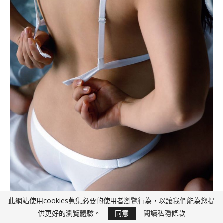
此網站使用cookies蒐集必要的使用者瀏覽行為，以讓我們能為您提
供更好的瀏覽體驗。
同意
閱讀私隱條款