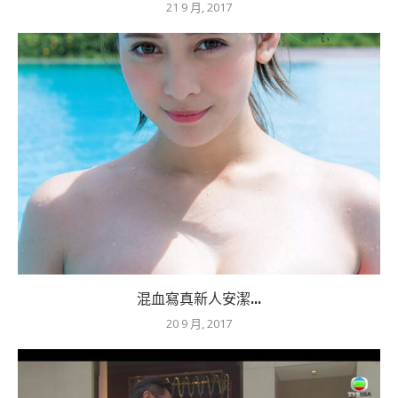
21 9 月, 2017
混血寫真新人安潔...
20 9 月, 2017