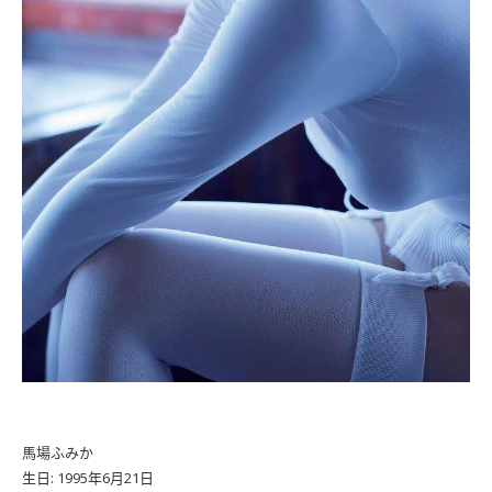
馬場ふみか
生日: 1995年6月21日