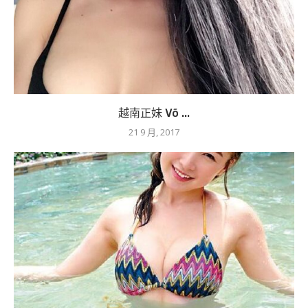
越南正妹 Võ ...
21 9 月, 2017