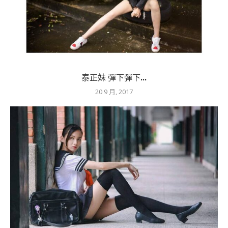
泰正妹 彈下彈下...
20 9 月, 2017