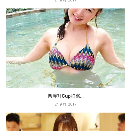
21 9 月, 2017
樂瞳升Cup拍寫...
21 9 月, 2017