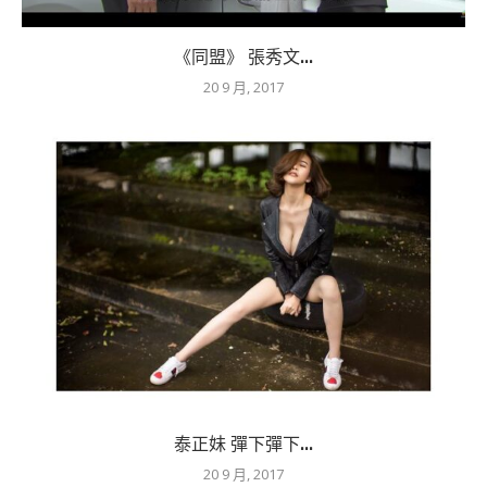
《同盟》 張秀文...
20 9 月, 2017
泰正妹 彈下彈下...
20 9 月, 2017