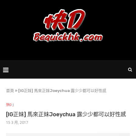
首頁
»
[IG正妹] 馬來正妹Joeychua 露少少都可以好性感
快D J
[IG正妹] 馬來正妹Joeychua 露少少都可以好性感
15 3 月, 2017