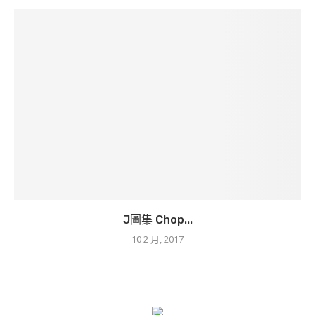
J圖集 Chop...
10 2 月, 2017