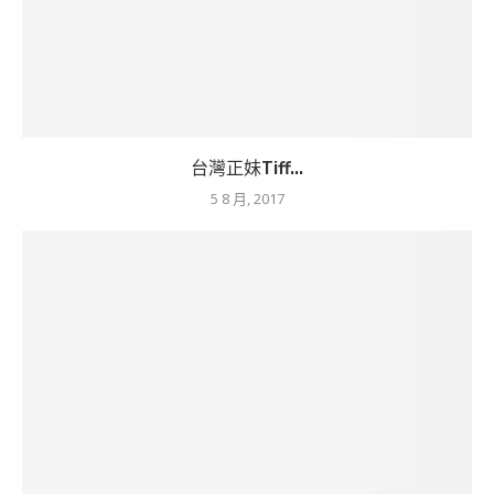
台灣正妹Tiff...
5 8 月, 2017