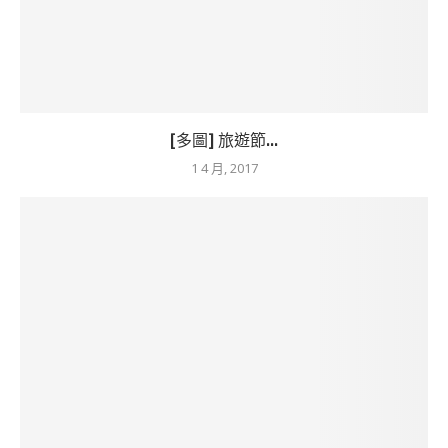
[多圖] 旅遊節...
1 4 月, 2017