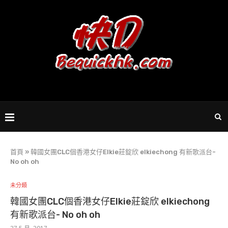
首頁
»
韓國女團CLC個香港女仔Elkie莊錠欣 elkiechong 有新歌派台-
No oh oh
未分類
韓國女團CLC個香港女仔Elkie莊錠欣 elkiechong
有新歌派台- No oh oh