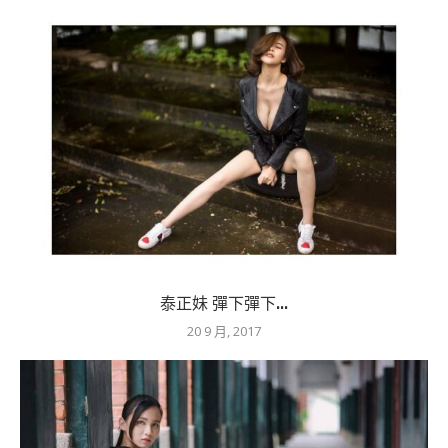
泰正妹 彈下彈下...
20 9 月, 2017