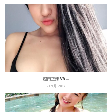
越南正妹 Võ ...
21 9 月, 2017