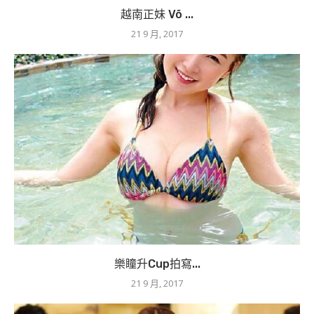
越南正妹 Võ ...
21 9 月, 2017
樂瞳升Cup拍寫...
21 9 月, 2017