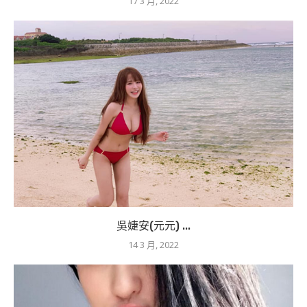
17 3 月, 2022
吳婕安(元元) ...
14 3 月, 2022