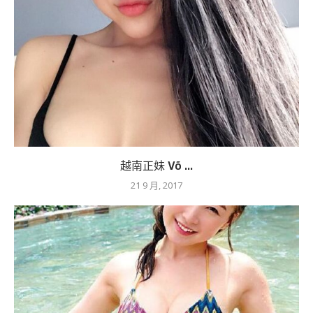
越南正妹 Võ ...
21 9 月, 2017