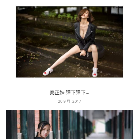
泰正妹 彈下彈下...
20 9 月, 2017