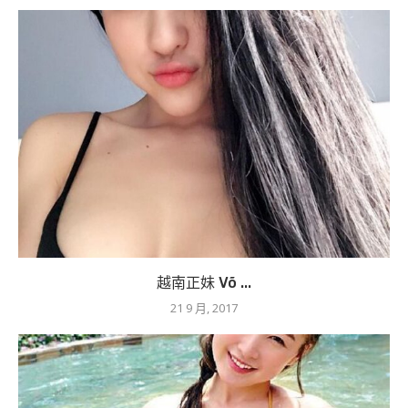
越南正妹 Võ ...
21 9 月, 2017