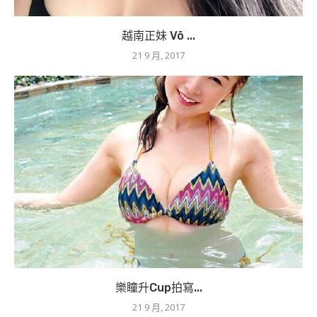
越南正妹 Võ ...
21 9 月, 2017
樂瞳升Cup拍寫...
21 9 月, 2017