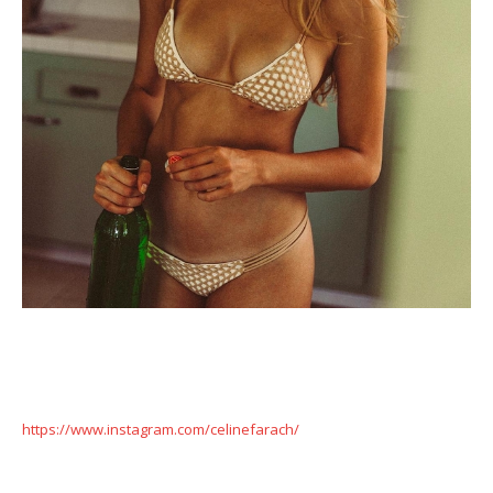
https://www.instagram.com/celinefarach/