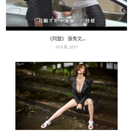
《同盟》 張秀文...
20 9 月, 2017