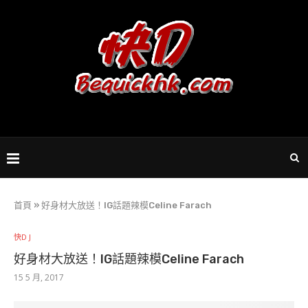
首頁
»
好身材大放送！IG話題辣模Celine Farach
快D J
好身材大放送！IG話題辣模Celine Farach
15 5 月, 2017