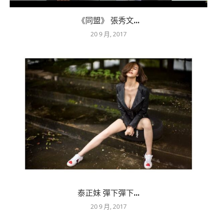
《同盟》 張秀文...
20 9 月, 2017
泰正妹 彈下彈下...
20 9 月, 2017