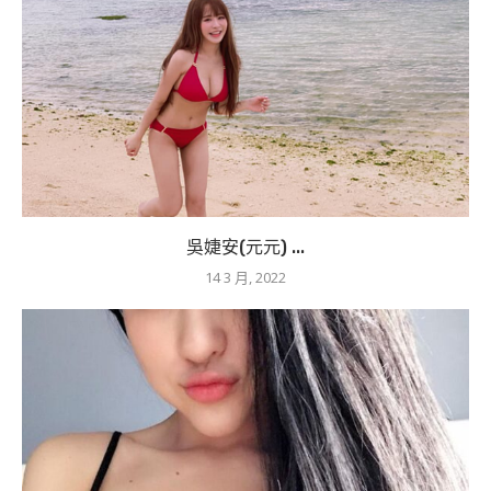
吳婕安(元元) ...
14 3 月, 2022