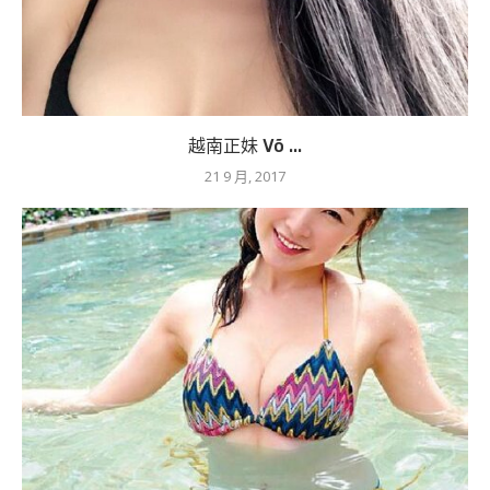
越南正妹 Võ ...
21 9 月, 2017