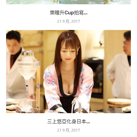
樂瞳升Cup拍寫...
21 9 月, 2017
三上悠亞化身日本...
21 9 月, 2017