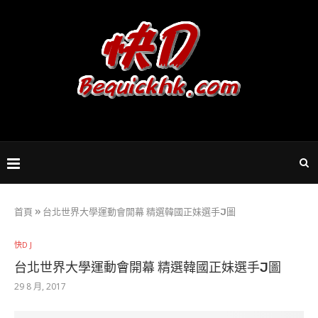
首頁
»
台北世界大學運動會開幕 精選韓國正妹選手J圖
快D J
台北世界大學運動會開幕 精選韓國正妹選手J圖
29 8 月, 2017