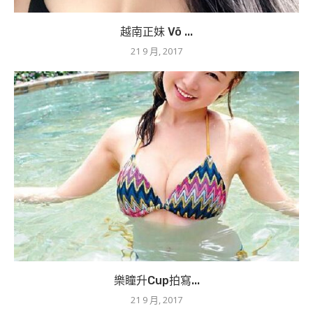
越南正妹 Võ ...
21 9 月, 2017
樂瞳升Cup拍寫...
21 9 月, 2017