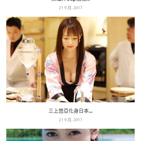
21 9 月, 2017
三上悠亞化身日本...
21 9 月, 2017