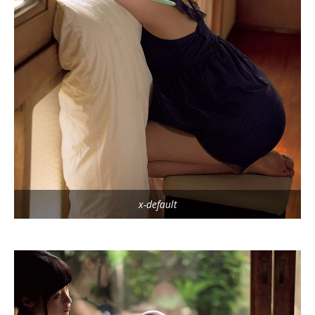
x-default