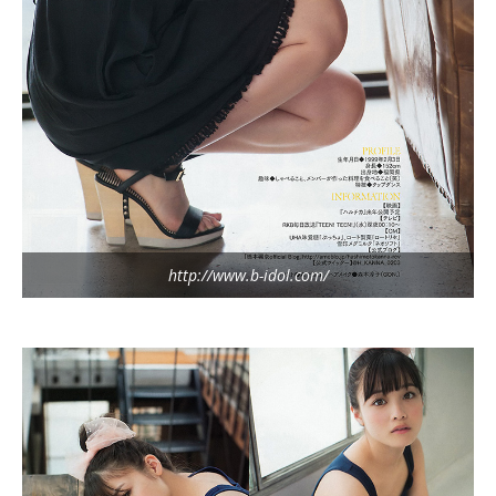
http://www.b-idol.com/