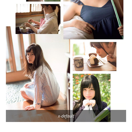
x-default