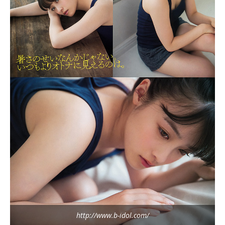
http://www.b-idol.com/