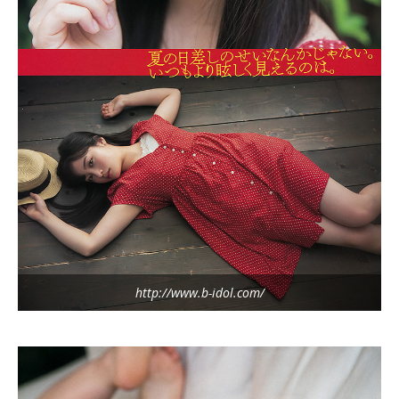
http://www.b-idol.com/