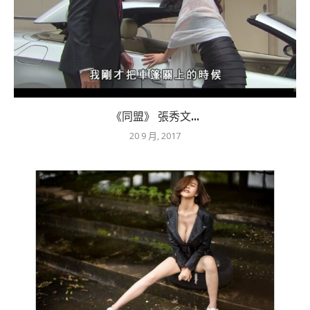
《同盟》 張秀文...
20 9 月, 2017