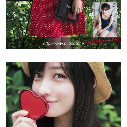
http://www.b-idol.com/