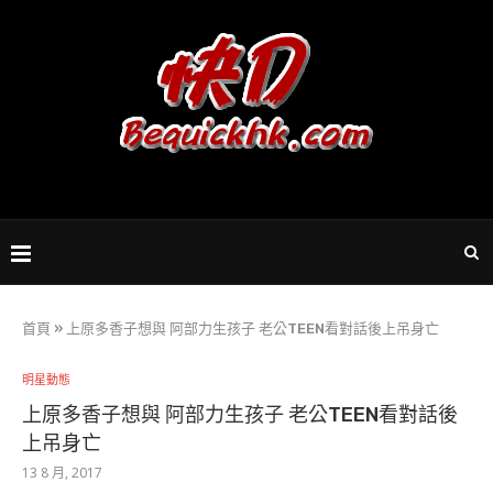
首頁
»
上原多香子想與 阿部力生孩子 老公TEEN看對話後上吊身亡
明星動態
上原多香子想與 阿部力生孩子 老公TEEN看對話後
上吊身亡
13 8 月, 2017