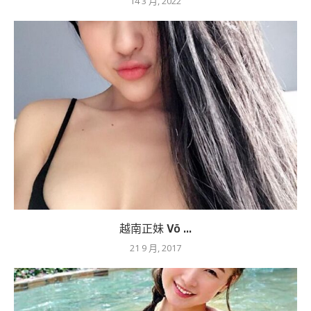
14 3 月, 2022
越南正妹 Võ ...
21 9 月, 2017