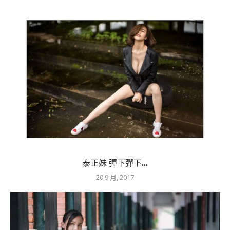
泰正妹 彈下彈下...
20 9 月, 2017