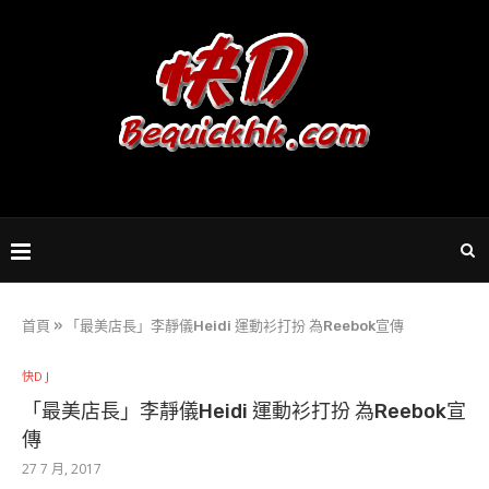
首頁
»
「最美店長」李靜儀Heidi 運動衫打扮 為Reebok宣傳
快D J
「最美店長」李靜儀Heidi 運動衫打扮 為Reebok宣
傳
27 7 月, 2017