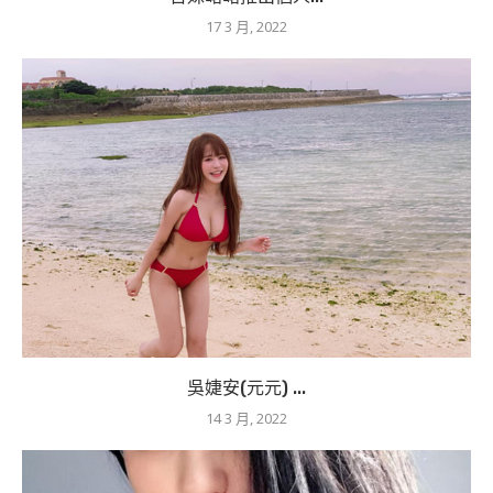
17 3 月, 2022
吳婕安(元元) ...
14 3 月, 2022