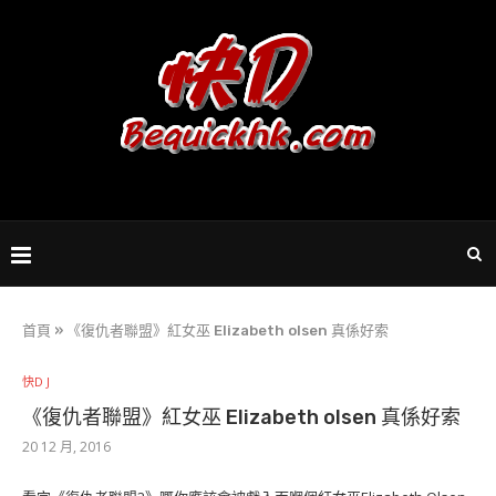
首頁
»
《復仇者聯盟》紅女巫 Elizabeth olsen 真係好索
快D J
《復仇者聯盟》紅女巫 Elizabeth olsen 真係好索
20 12 月, 2016