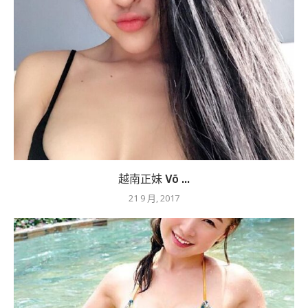
越南正妹 Võ ...
21 9 月, 2017